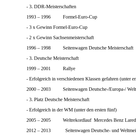
- 3. DDR-Meisterschaften
1993 – 1996 Formel-Euro-Cup
- 3 x Gewinn Formel-Euro-Cup
- 2 x Gewinn Sachsenmeisterschaft
1996 – 1998 Seitenwagen Deutsche Meisterschaft
- 3. Deutsche Meisterschaft
1999 – 2001 Rallye
- Erfolgreich in verschiedenen Klassen gefahren (unter er
2000 – 2003 Seitenwagen Deutsche-/Europa-/ Weltm
- 3. Platz Deutsche Meisterschaft
- Erfolgreich in der WM (unter den ersten fünf)
2005 – 2005 Weltrekordlauf Mercedes Benz Lared
2012 – 2013 Seitenwagen Deutsche- und Weltmeist