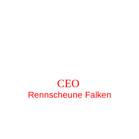
CEO
Rennscheune Falken