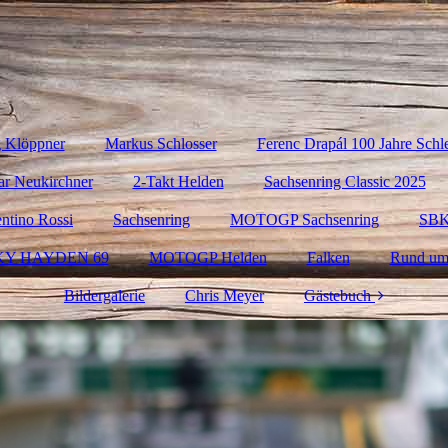
g Klöppner
Markus Schlosser
Ferenc Drapál 100 Jahre Schl
ar Neukirchner
2-Takt Helden
Sachsenring Classic 2025
entino Rossi
Sachsenring
MOTOGP Sachsenring
SB
KY HAYDEN 69
MOTOGP Helden
Falken
Rund um
Bildergalerie
Chris Meyer
Gästebuch
Kontakt