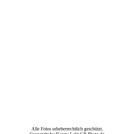
Alle Fotos urheberrechtlich geschützt.