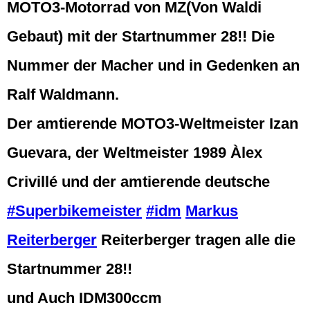
MOTO3-Motorrad von MZ(Von Waldi
Gebaut) mit der Startnummer 28!! Die
Nummer der Macher und in Gedenken an
Ralf Waldmann.
Der amtierende MOTO3-Weltmeister Izan
Guevara, der Weltmeister 1989 Àlex
Crivillé und der amtierende deutsche
#Superbikemeister
#idm
Markus
Reiterberger
Reiterberger tragen alle die
Startnummer 28!!
und Auch IDM300ccm