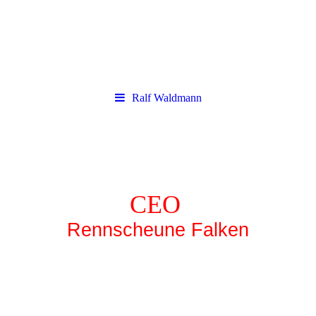
Ralf Waldmann
CEO
Rennscheune Falken