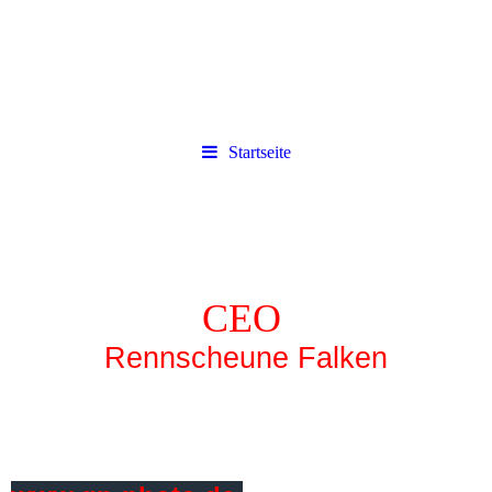
Startseite
CEO
Rennscheune Falken