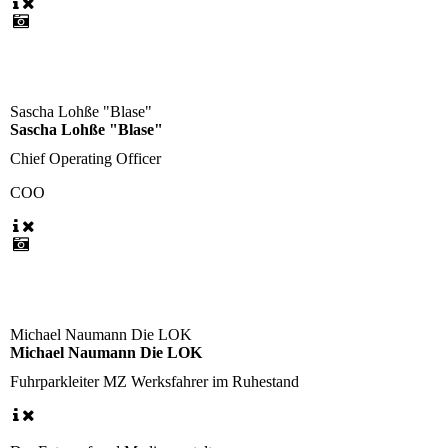
Sascha Lohße "Blase"
Sascha Lohße "Blase"
Chief Operating Officer
COO
Michael Naumann Die LOK
Michael Naumann Die LOK
Fuhrparkleiter
MZ Werksfahrer im Ruhestand