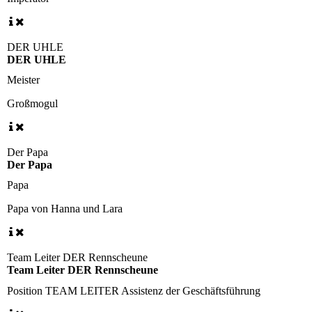
DER UHLE
DER UHLE
Meister
Großmogul
Der Papa
Der Papa
Papa
Papa von Hanna und Lara
Team Leiter DER Rennscheune
Team Leiter DER Rennscheune
Position
TEAM LEITER Assistenz der Geschäftsführung