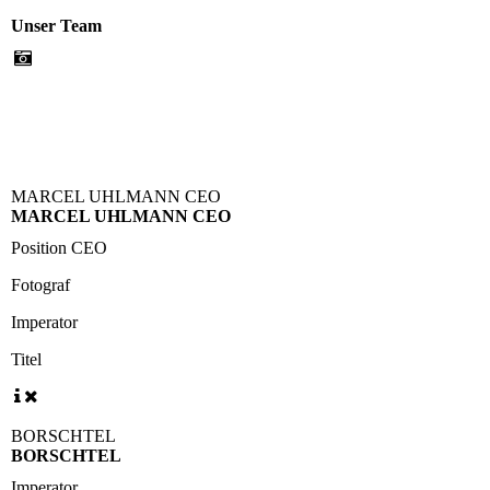
Unser Team
MARCEL UHLMANN CEO
MARCEL UHLMANN CEO
Position CEO
Fotograf
Imperator
Titel
BORSCHTEL
BORSCHTEL
Imperator